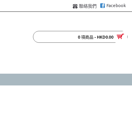
Facebook
聯絡我們
0 項商品 - HKD0.00