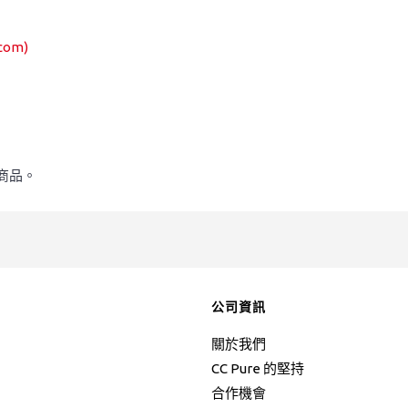
com)
商品。
公司資訊
關於我們
CC Pure 的堅持
合作機會