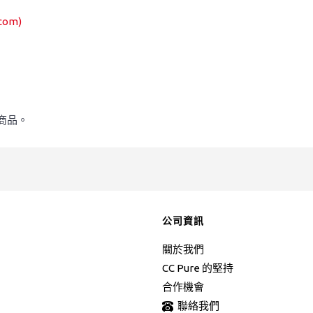
com)
商品。
公司資訊
關於我們
CC Pure 的堅持
合作機會
聯絡我們