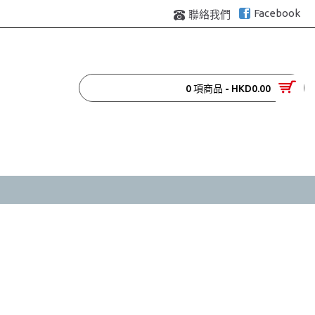
Facebook
聯絡我們
0 項商品 - HKD0.00