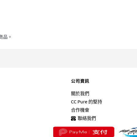
商品。
公司資訊
關於我們
CC Pure 的堅持
合作機會
聯絡我們