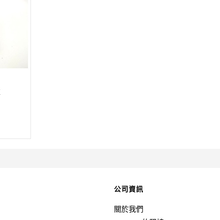
鍊
公司資訊
關於我們