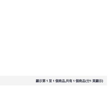
顯示第 1 至 1 個商品,共有 1 個商品(分1 頁顯示)