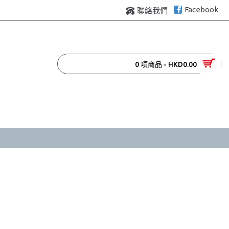
Facebook
聯絡我們
0 項商品 - HKD0.00