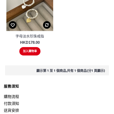
字母淡水珍珠戒指
HKD178.00
加入購物車
顯示第 1 至 1 個商品,共有 1 個商品(分1 頁顯示)
服務須知
購物流程
付款須知
送貨安排