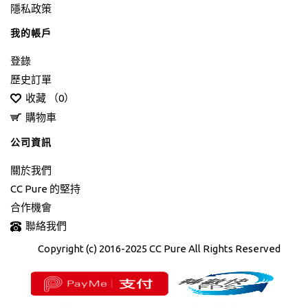
隱私政策
我的帳戶
登錄
歷史訂單
收藏 （
0
）
購物車
公司資訊
關於我們
CC Pure 的堅持
合作機會
聯絡我們
Copyright (c) 2016-2025 CC Pure All Rights Reserved