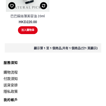
巴巴蘇絲薄美容油 20ml
HKD220.00
加入購物車
顯示第 1 至 1 個商品,共有 1 個商品(分1 頁顯示)
服務須知
購物流程
付款須知
送貨安排
隱私政策
我的帳戶