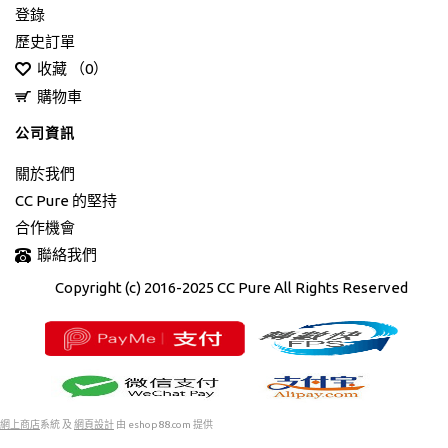
登錄
歷史訂單
收藏 （
0
）
購物車
公司資訊
關於我們
CC Pure 的堅持
合作機會
聯絡我們
Copyright (c) 2016-2025 CC Pure All Rights Reserved
網上商店
系統 及
網頁設計
由
eshop88.com
提供