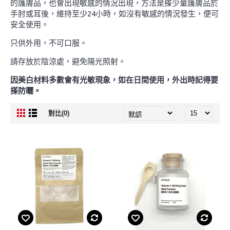
的護膚品，也會出現敏感的情況出現，方法是搽少量護膚品於
手肘或耳後，維持至少24小時，如沒有敏感的情況發生，便可
安全使用。
只供外用，不可口服。
請存放於陰涼處，避免陽光照射。
因美白材料多數會有光敏現象，如在日間使用，外出時記得要
搽防曬。
對比(0)