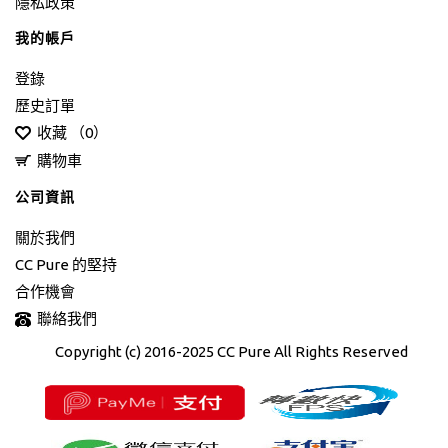
隱私政策
我的帳戶
登錄
歷史訂單
收藏 （
0
）
購物車
公司資訊
關於我們
CC Pure 的堅持
合作機會
聯絡我們
Copyright (c) 2016-2025 CC Pure All Rights Reserved