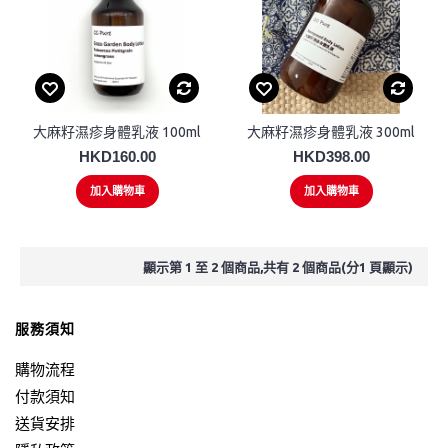
大麻籽濕疹身體乳液 100ml
大麻籽濕疹身體乳液 300ml
HKD160.00
HKD398.00
加入購物車
加入購物車
顯示第 1 至 2 個商品,共有 2 個商品(分1 頁顯示)
服務須知
購物流程
付款須知
送貨安排