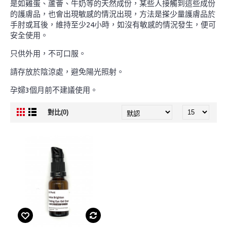
是如雞蛋、蘆薈、牛奶等的天然成份，某些人接觸到這些成份
的護膚品，也會出現敏感的情況出現，方法是搽少量護膚品於
手肘或耳後，維持至少24小時，如沒有敏感的情況發生，便可
安全使用。
只供外用，不可口服。
請存放於陰涼處，避免陽光照射。
孕婦3個月前不建議使用。
對比(0)