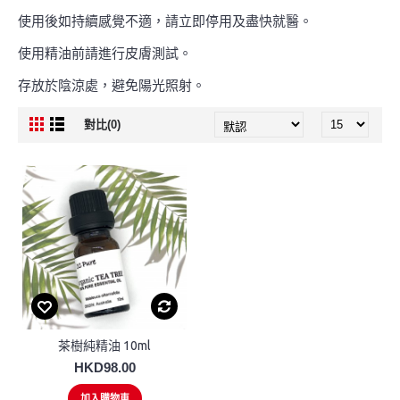
使用後如持續感覺不適，請立即停用及盡快就醫。
使用精油前請進行皮膚測試。
存放於陰涼處，避免陽光照射。
對比(0)
茶樹純精油 10ml
HKD98.00
加入購物車